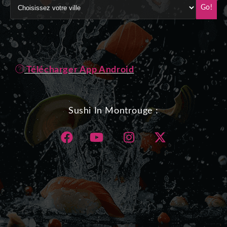
Go!
Télécharger App Android
Sushi In Montrouge :