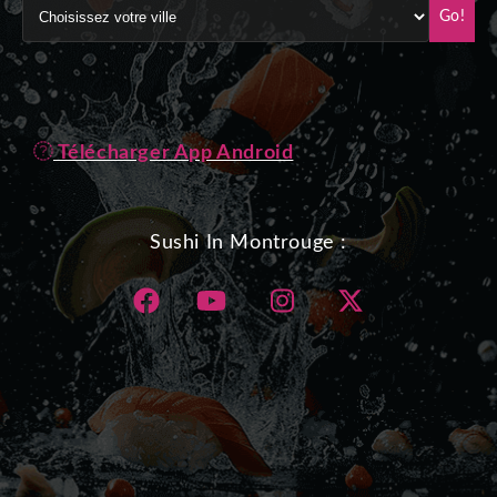
Go!
Télécharger App Android
Sushi In Montrouge :