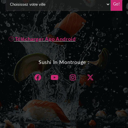
Go!
Télécharger App Android
Sushi In Montrouge :