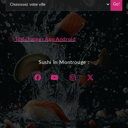
Go!
Télécharger App Android
Sushi In Montrouge :