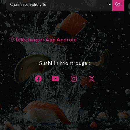
Go!
Télécharger App Android
Sushi In Montrouge :