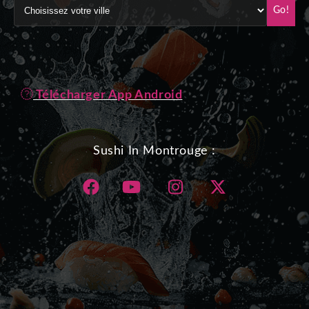
Go!
Télécharger App Android
Sushi In Montrouge :