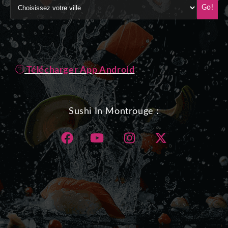
Go!
Télécharger App Android
Sushi In Montrouge :