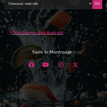
Go!
Télécharger App Android
Sushi In Montrouge :