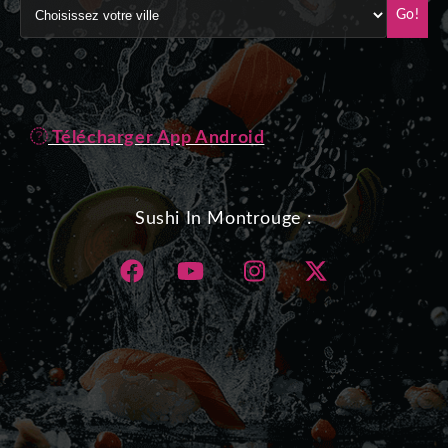
Go!
Télécharger App Android
Sushi In Montrouge :