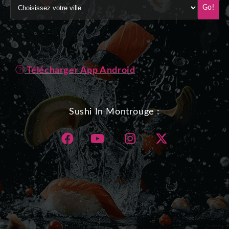
Go!
Télécharger App Android
Sushi In Montrouge :