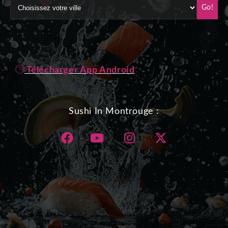
Go!
Télécharger App Android
Sushi In Montrouge :