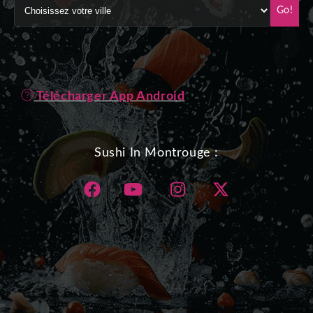
Go!
Télécharger App Android
Sushi In Montrouge :