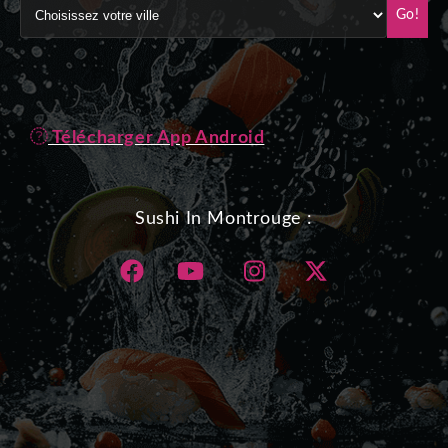
Go!
Télécharger App Android
Sushi In Montrouge :