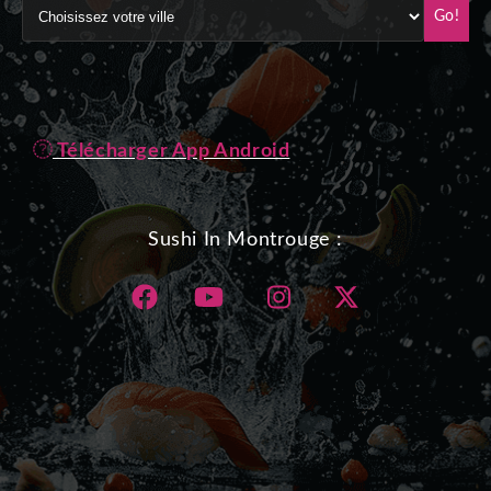
Go!
Télécharger App Android
Sushi In Montrouge :