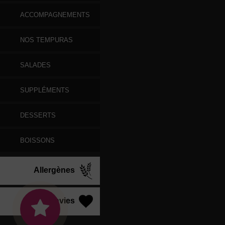
ACCOMPAGNEMENTS
NOS TEMPURAS
SALADES
SUPPLÉMENTS
DESSERTS
BOISSONS
Allergènes
Vos Envies