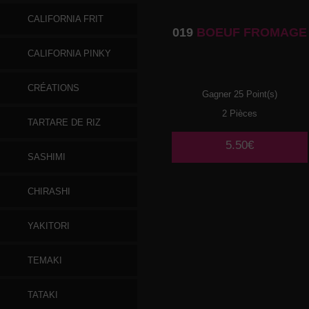
CALIFORNIA FRIT
019
BOEUF FROMAGE
CALIFORNIA PINKY
CRÉATIONS
Gagner 25 Point(s)
2 Pièces
TARTARE DE RIZ
5.50€
SASHIMI
CHIRASHI
YAKITORI
TEMAKI
TATAKI