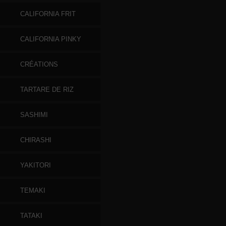
CALIFORNIA FRIT
CALIFORNIA PINKY
CRÉATIONS
TARTARE DE RIZ
SASHIMI
CHIRASHI
YAKITORI
TEMAKI
TATAKI