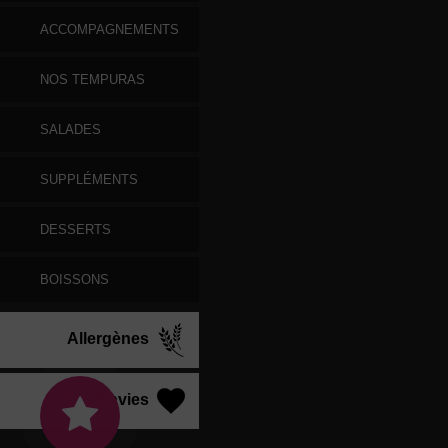
ACCOMPAGNEMENTS
NOS TEMPURAS
SALADES
SUPPLÉMENTS
DESSERTS
BOISSONS
Allergènes
Vos Envies