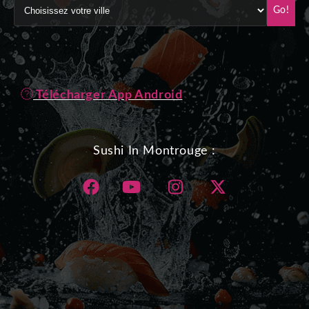
Go!
Télécharger App Android
Sushi In Montrouge :