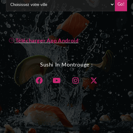
Go!
Télécharger App Android
Sushi In Montrouge :