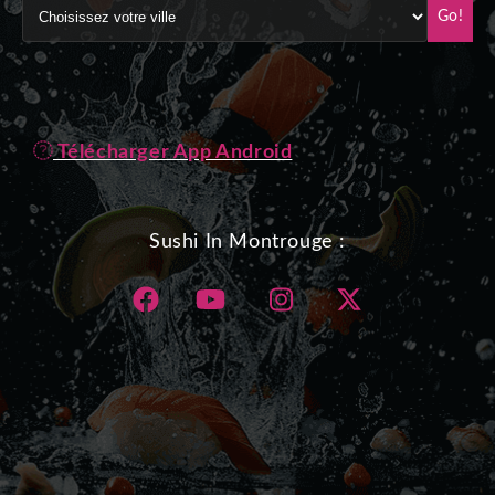
Go!
Télécharger App Android
Sushi In Montrouge :