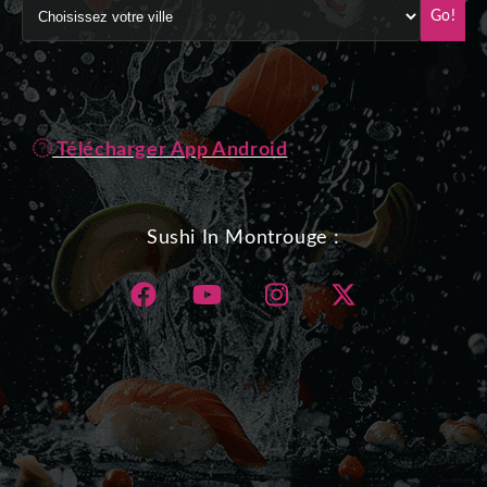
Go!
Télécharger App Android
Sushi In Montrouge :