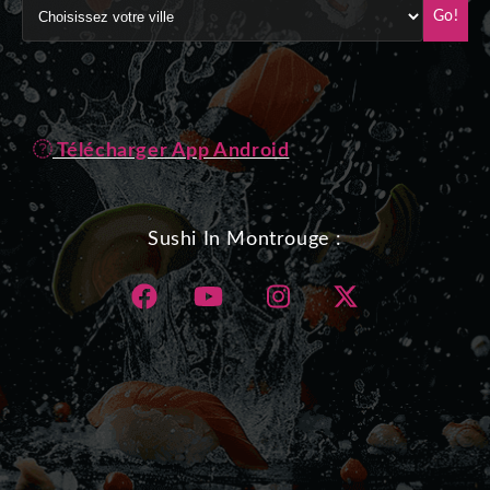
Go!
Télécharger App Android
Sushi In Montrouge :