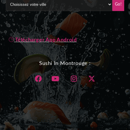
Go!
Télécharger App Android
Sushi In Montrouge :