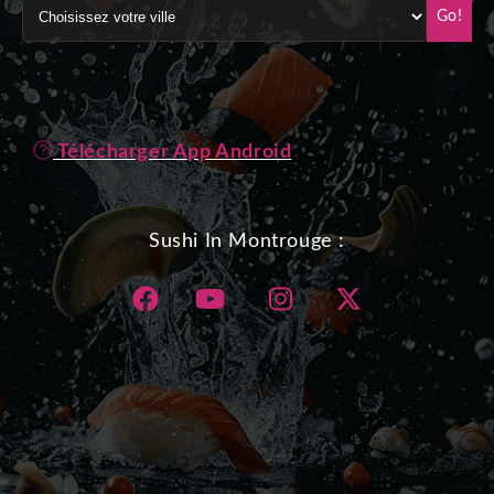
Go!
Télécharger App Android
Sushi In Montrouge :