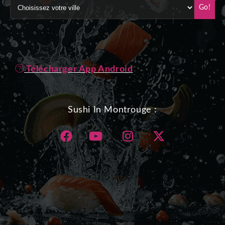
Go!
Télécharger App Android
Sushi In Montrouge :