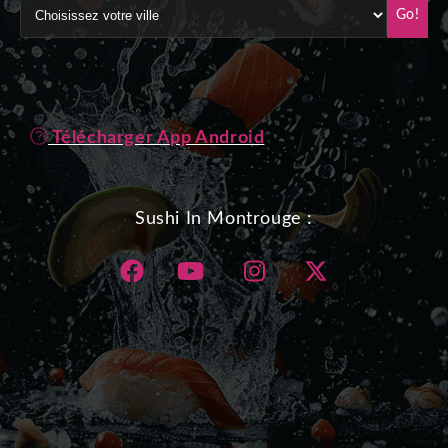
Go!
Télécharger App Android
Sushi In Montrouge :