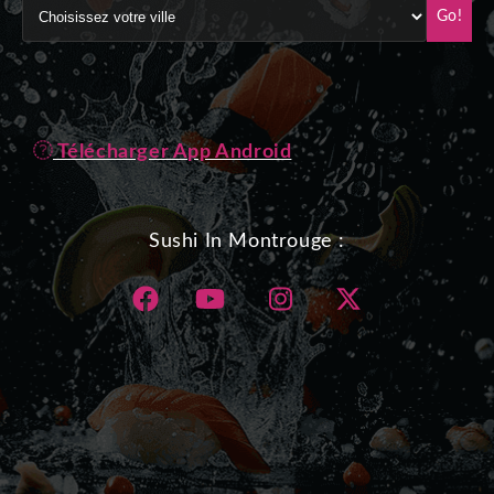
Go!
Télécharger App Android
Sushi In Montrouge :