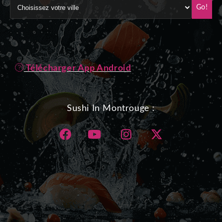
Go!
Télécharger App Android
Sushi In Montrouge :