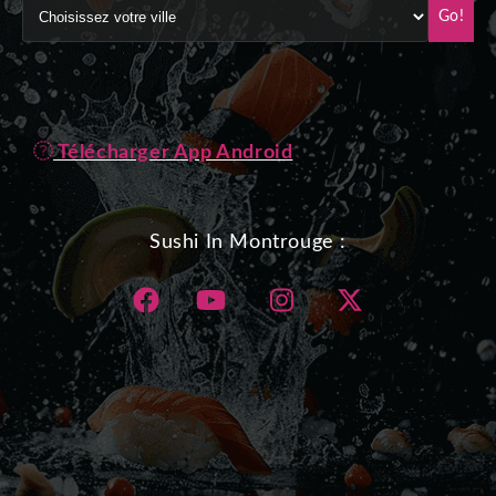
Go!
Télécharger App Android
Sushi In Montrouge :