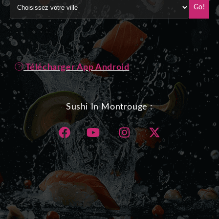
Go!
Télécharger App Android
Sushi In Montrouge :