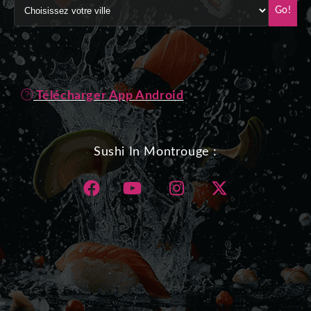
Go!
Télécharger App Android
Sushi In Montrouge :