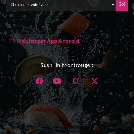
Go!
Télécharger App Android
Sushi In Montrouge :