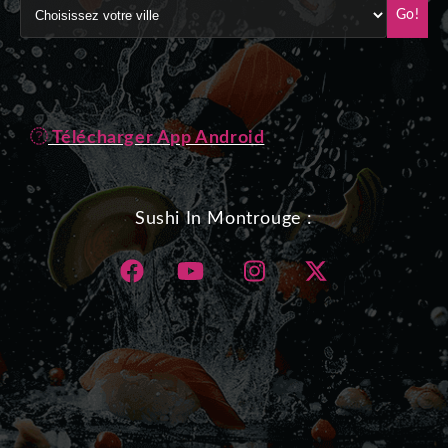
Go!
Télécharger App Android
Sushi In Montrouge :