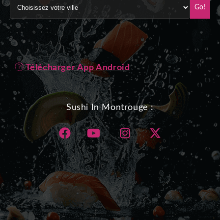
Go!
Télécharger App Android
Sushi In Montrouge :