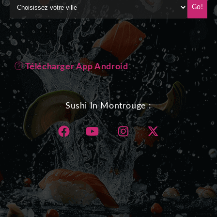
Go!
Télécharger App Android
Sushi In Montrouge :