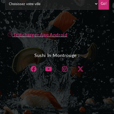
Go!
Télécharger App Android
Sushi In Montrouge :