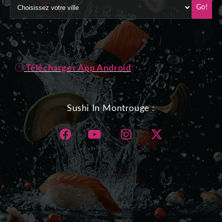
Go!
Télécharger App Android
Sushi In Montrouge :