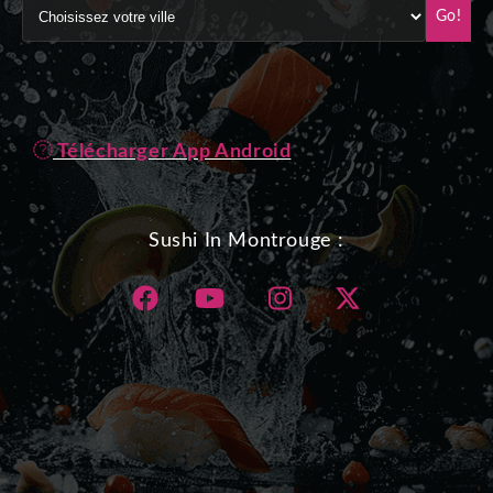
Go!
Télécharger App Android
Sushi In Montrouge :