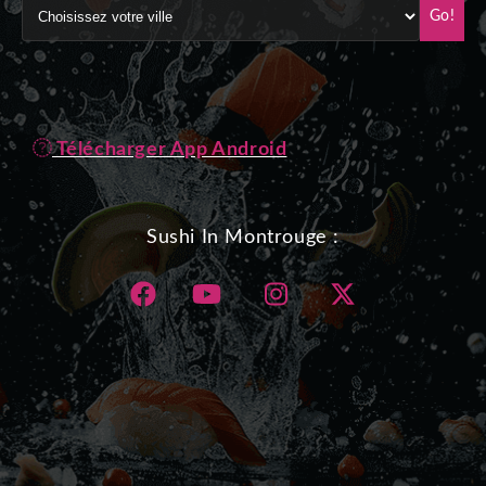
Go!
Télécharger App Android
Sushi In Montrouge :