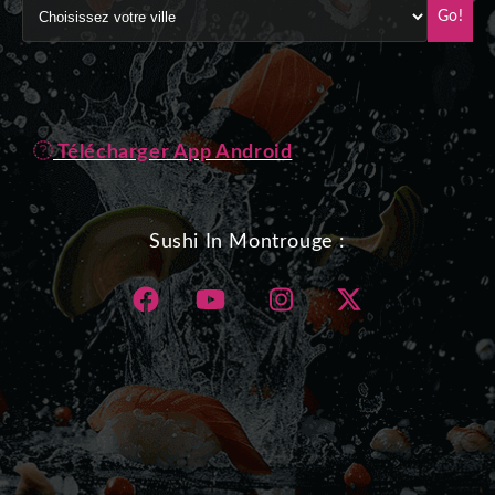
Go!
Télécharger App Android
Sushi In Montrouge :