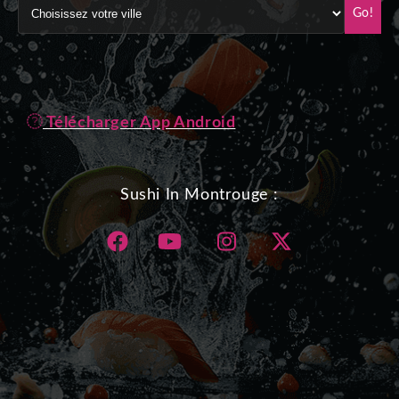
Go!
Télécharger App Android
Sushi In Montrouge :