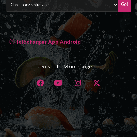
Go!
Télécharger App Android
Sushi In Montrouge :