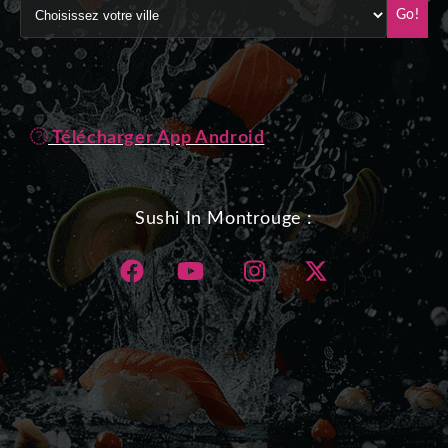
Go!
Télécharger App Android
Sushi In Montrouge :