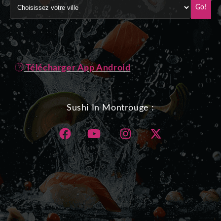
Go!
Télécharger App Android
Sushi In Montrouge :