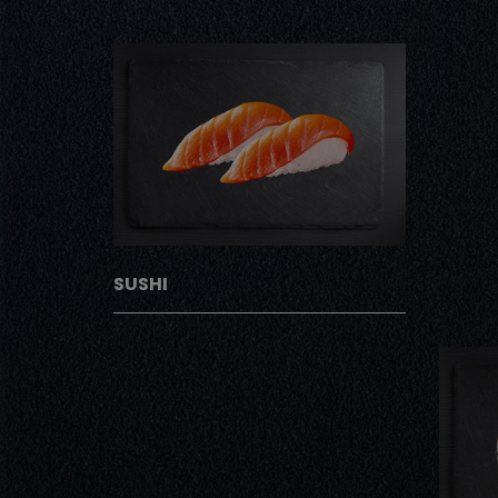
SUSHI