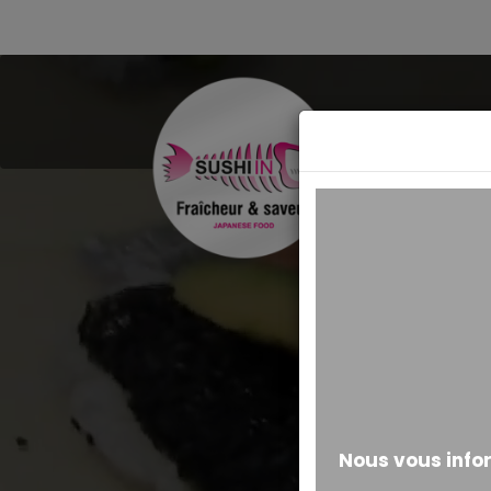
MESSAGE ALERTE