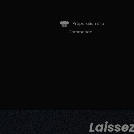
Préparation à la
Commande
Laisse