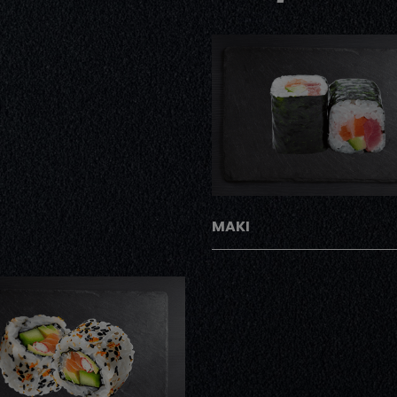
AJOUTER
MAKI
AJOUTER