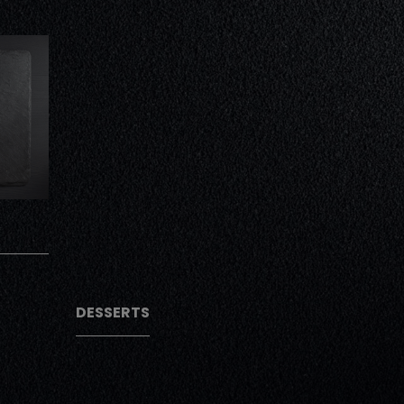
AJOUTER
AJOUTER
DESSERTS