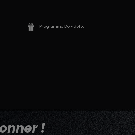
Programme De Fidélité
onner !