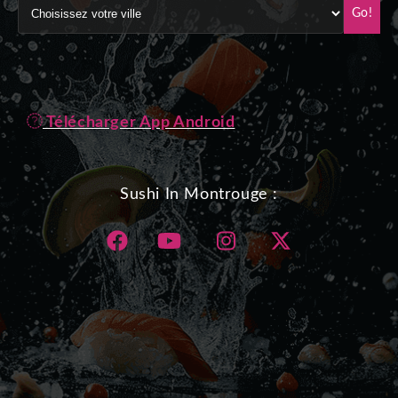
Go!
Télécharger App Android
Sushi In Montrouge :