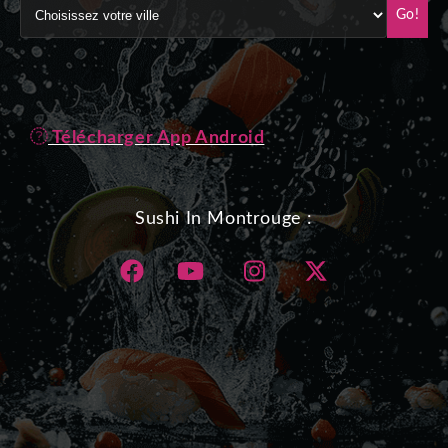
Go!
Télécharger App Android
Sushi In Montrouge :