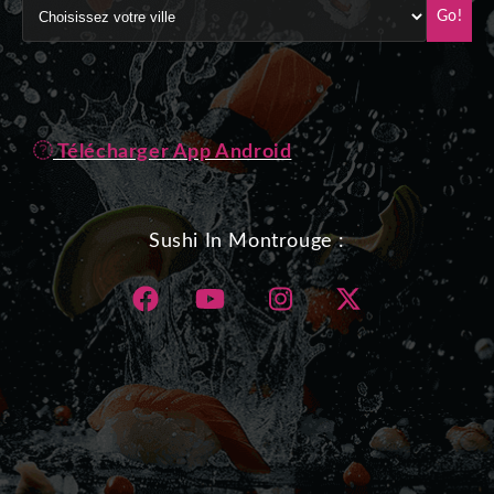
Go!
Télécharger App Android
Sushi In Montrouge :