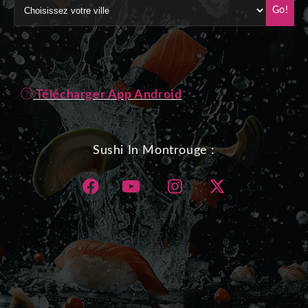
Go!
Télécharger App Android
Sushi In Montrouge :