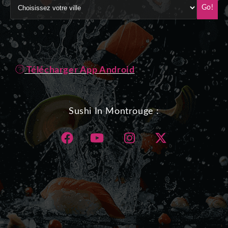
Go!
Télécharger App Android
Sushi In Montrouge :