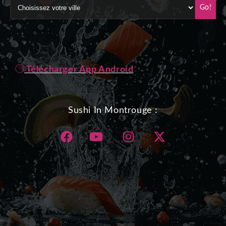
Go!
Télécharger App Android
Sushi In Montrouge :